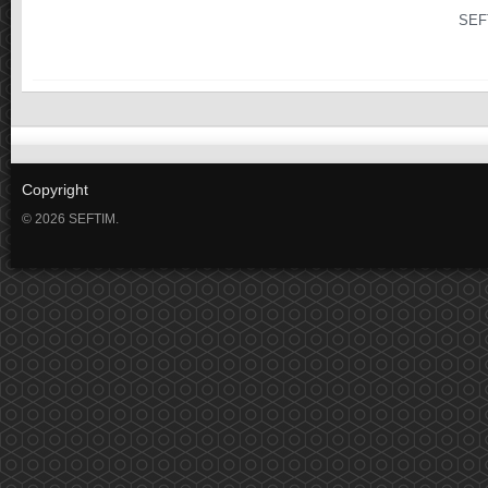
SEF
Copyright
© 2026 SEFTIM.